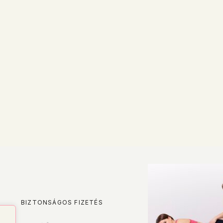
BIZTONSÁGOS FIZETÉS