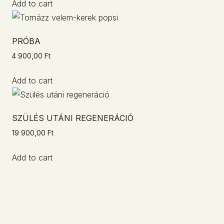
Add to cart
PRÓBA
4 900,00
Ft
Add to cart
SZÜLÉS UTÁNI REGENERÁCIÓ
19 900,00
Ft
Add to cart