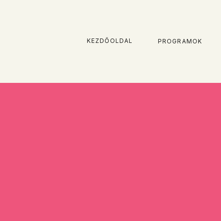
KEZDŐOLDAL
PROGRAMOK