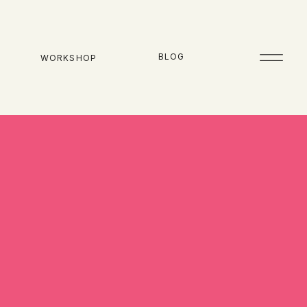
BLOG
WORKSHOP