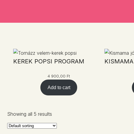
KEREK POPSI PROGRAM
KISMAMA
4 900,00
Ft
Add to cart
Showing all 5 results